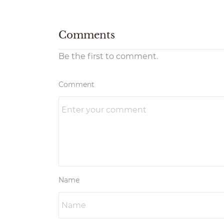
Comments
Be the first to comment.
Comment
Name