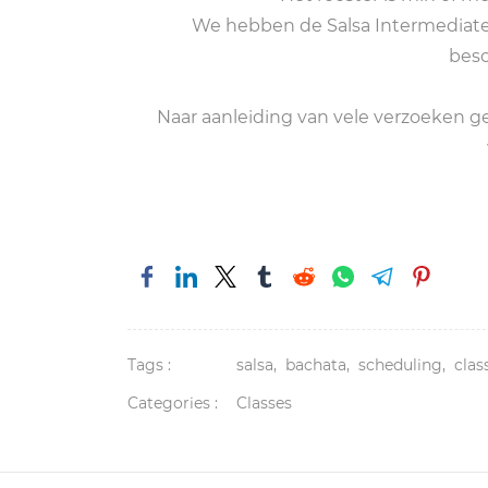
We hebben de Salsa Intermediate
besc
Naar aanleiding van vele verzoeken gev
Tags :
salsa,
bachata,
scheduling,
clas
Categories :
Classes