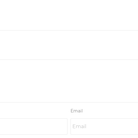
Email