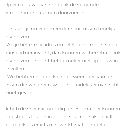
Op verzoek van velen heb ik de volgende
verbeteringen kunnen doorvoeren:
- Je kunt je nu voor meerdere cursussen tegelijk
inschrijven
- Als je het e-mailadres en telefoonnummer van je
danspartner invoert, dan kunnen wij hem/haar ook
inschrijven. Je hoeft het formulier niet opnieuw in
te vullen
- We hebben nu een kalenderweergave van de
lessen die we geven, wat een duidelijker overzicht
moet geven
Ik heb deze versie grondig getest, maar er kunnen
nog steeds fouten in zitten. Stuur me alsjeblieft
feedback als er iets niet werkt zoals bedoeld.