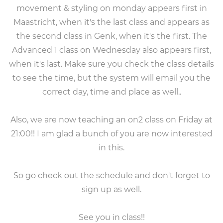
movement & styling on monday appears first in
Maastricht, when it's the last class and appears as
the second class in Genk, when it's the first. The
Advanced 1 class on Wednesday also appears first,
when it's last. Make sure you check the class details
to see the time, but the system will email you the
correct day, time and place as well..
Also, we are now teaching an on2 class on Friday at
21:00!! I am glad a bunch of you are now interested
in this.
So go check out the schedule and don't forget to
sign up as well.
See you in class!!