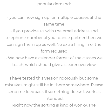
popular demand:
- you can now sign up for multiple courses at the
same time
- if you provide us with the email address and
telephone number of your dance partner then we
can sign them up as well. No extra filling in of the
form required
- We now have a calender format of the classes we
teach, which should give a clearer overview
I have tested this version rigorously but some
mistakes might still be in there somewhere. Please
send me feedback if something doesn't work as
intended.
Right now the sorting is kind of wonky. The