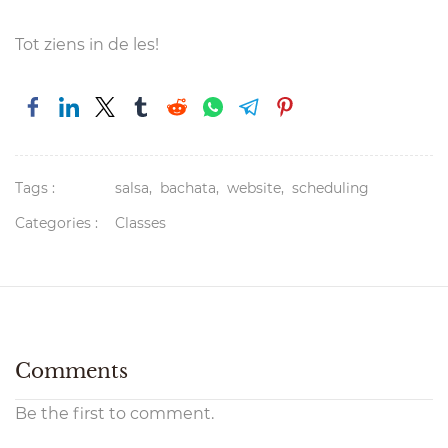
Tot ziens in de les!
Tags :
salsa,
bachata,
website,
scheduling
Categories :
Classes
Comments
Be the first to comment.